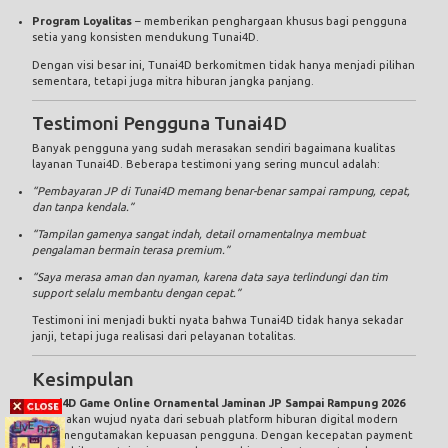
Program Loyalitas
– memberikan penghargaan khusus bagi pengguna
setia yang konsisten mendukung Tunai4D.
Dengan visi besar ini, Tunai4D berkomitmen tidak hanya menjadi pilihan
sementara, tetapi juga mitra hiburan jangka panjang.
Testimoni Pengguna Tunai4D
Banyak pengguna yang sudah merasakan sendiri bagaimana kualitas
layanan Tunai4D. Beberapa testimoni yang sering muncul adalah:
“Pembayaran JP di Tunai4D memang benar-benar sampai rampung, cepat,
dan tanpa kendala.”
“Tampilan gamenya sangat indah, detail ornamentalnya membuat
pengalaman bermain terasa premium.”
“Saya merasa aman dan nyaman, karena data saya terlindungi dan tim
support selalu membantu dengan cepat.”
Testimoni ini menjadi bukti nyata bahwa Tunai4D tidak hanya sekadar
janji, tetapi juga realisasi dari pelayanan totalitas.
Kesimpulan
Tunai4D Game Online Ornamental Jaminan JP Sampai Rampung 2026
merupakan wujud nyata dari sebuah platform hiburan digital modern
yang mengutamakan kepuasan pengguna. Dengan kecepatan payment