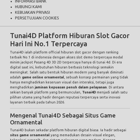
INFORMASI BANK
HUBUNGI KAMI
KEBIJAKAN PRIVASI
PERSETUJUAN COOKIES
Tunai4D Platform Hiburan Slot Gacor
Hari Ini No.1 Terpercaya
Tunai4D ialah platform official hiburan slot gacor dengan ranking
terbaik No.1 di indonesia dengan akses slot demo terpercaya modal
minim jackpot Pasang 4D 3D 2D terpercaya hanya di tunai 4d. Di era
digital saat ini, kebutuhan hiburan berbasis teknologi semakin
meningkat. Salah satu bentuk hiburan modern yang banyak diminati
adalah
game online ornamental
, sebuah konsep permainan yang tidak
hanya menghadirkan keseruan visual dan interaksi, tetapi juga
menghadirkan
jaminan kepuasan penuh dalam pelayanan
. Di antara
sekian banyak platform yang bermunculan,
Tunai4D
menjadi salah satu
pilihan utama yang hadir dengan reputasi terpercaya serta inovasi
layanan terbaik pada tahun 2026.
Mengenal Tunai4D Sebagai Situs Game
Ornamental
Tunai4D bukan sekadar platform hiburan digital biasa. Ia hadir sebagai
situs game ornamental
yang memadukan desain visual elegan,
teknologi canggih, dan sistem pelayanan yang modern. Konsep