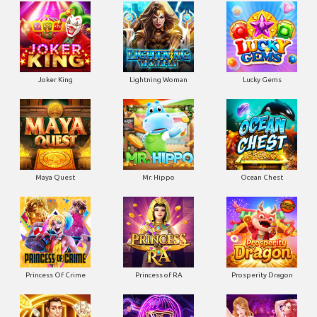
Joker King
Lightning Woman
Lucky Gems
Maya Quest
Mr. Hippo
Ocean Chest
Princess Of Crime
Princess of RA
Prosperity Dragon