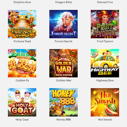
Dolphin dive
Dragon Blitz
Eternal Fire
Fortune Toad
Forest Secret
Fruit Tycoon
Golden Fa
Golden War
Highway Bee
Holy Goat
Honey 888
Hot Smash