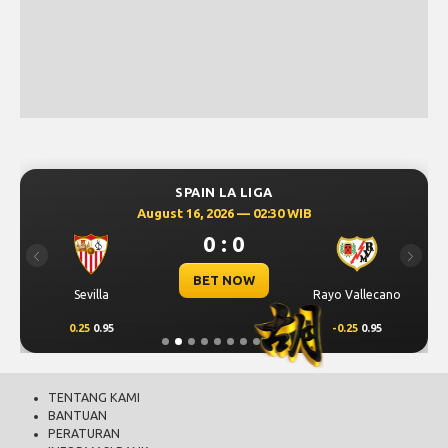
SPAIN LA LIGA
August 16, 2026 — 02:30 WIB
0 : 0
Previous
Next
BET NOW
Sevilla
Rayo Vallecano
0.25
0.95
-0.25
0.95
TENTANG KAMI
BANTUAN
PERATURAN