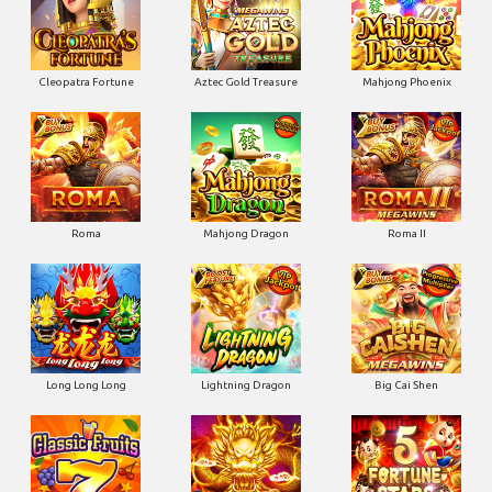
Cleopatra Fortune
Aztec Gold Treasure
Mahjong Phoenix
Roma
Mahjong Dragon
Roma II
Long Long Long
Lightning Dragon
Big Cai Shen