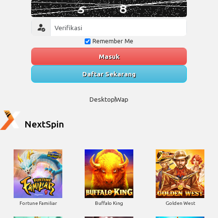
Remember Me
Masuk
Daftar Sekarang
Desktop
Wap
NextSpin
Fortune Familiar
Buffalo King
Golden West