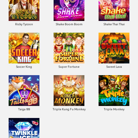
Ricky Tycoon
Shake Boom Boom
Shake Thai Thai
Soccer King
Super Fortune
Sweet Lava
Taiga 88
Triple Kung Fu Monkey
Triple Monkey