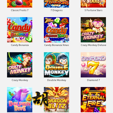
Classic Fruits 7
7 Dragons
5 Fortune Stars
Candy Bonanza
Candy Bonanza Xmas
Crazy Monkey Deluxe
Crazy Monkey
Double Monkey
Diamond 7